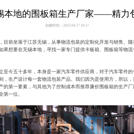
锡本地的围板箱生产厂家——精力
创建时间：
2025-04-17
16:17
，目前坐落于江苏无锡，从事物流包装的定制化开发与销售。随
如果想要在无锡本地，寻找一家专门提供卡板箱、围板箱等物流
立至今五十多年，本身是一家汽车零件供应商，对于汽车零件的
则，生产设计每一套物流包装产品。我们因为是使用方，所以，
产的第一要素，与其他为了控制成本而推荐廉价围板箱的生产厂
全第一位。