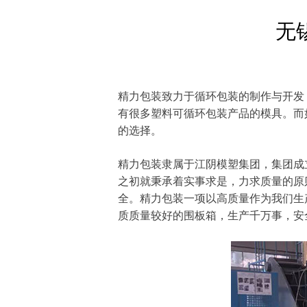
无
精力包装致力于循环包装的制作与开发
有很多塑料可循环包装产品的模具。而
的选择。
精力包装隶属于江阴模塑集团，集团成
之初就秉承着实事求是，力求质量的原
全。精力包装一项以高质量作为我们生
质质量较好的围板箱，生产千万事，安