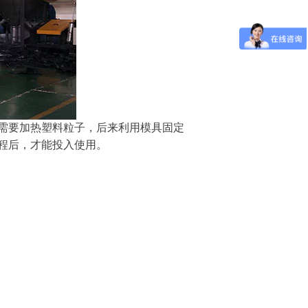
需要加热塑料粒子，后来利用模具固定
程后，才能投入使用。