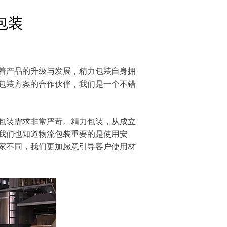
包装
着产品的升级与发展，精力包装自身拥
包装方案的合作伙伴，我们是一个不错
包装需求非常严苛。精力包装，从成立
我们也知道物流包装重要的是使用安
家不同，我们更加愿意引导客户使用材