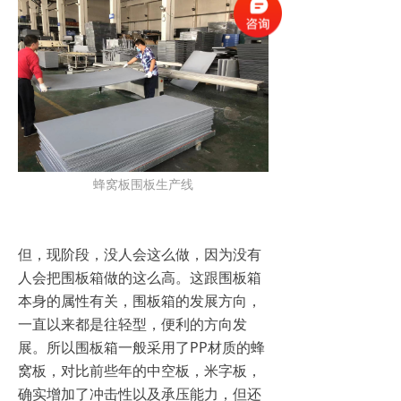
蜂窝板围板生产线
但，现阶段，没人会这么做，因为没有
人会把围板箱做的这么高。这跟围板箱
本身的属性有关，围板箱的发展方向，
一直以来都是往轻型，便利的方向发
展。所以围板箱一般采用了PP材质的蜂
窝板，对比前些年的中空板，米字板，
确实增加了冲击性以及承压能力，但还