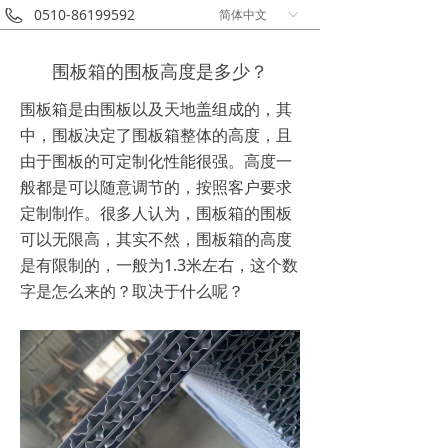
0510-86199592
简体中文
ꀅ
围板箱的围板高度是多少？
围板箱是由围板以及天地盖组成的，其
中，围板决定了围板箱整体的高度，且
由于围板的可定制化性能很强。高度一
般都是可以随意调节的，按照客户要求
定制制作。很多人认为，围板箱的围板
可以无限高，其实不然，围板箱的高度
是有限制的，一般为1.3米左右，这个数
字是怎么来的？取决于什么呢？