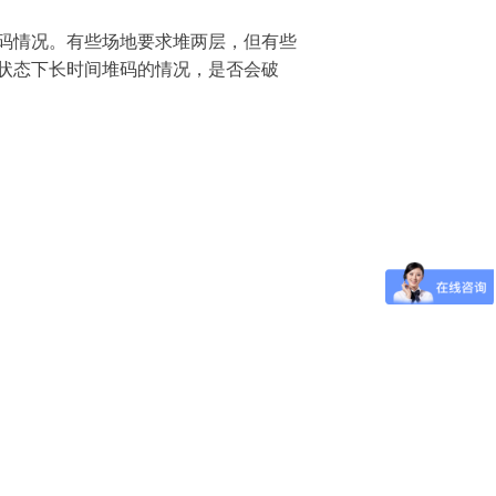
码情况。有些场地要求堆两层，但有些
状态下长时间堆码的情况，是否会破