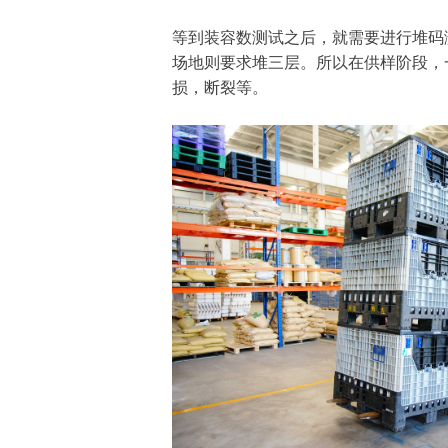
等到装容数测试之后，就需要进行堆码
场地则要求堆三层。所以在供样阶段，
损，断裂等。