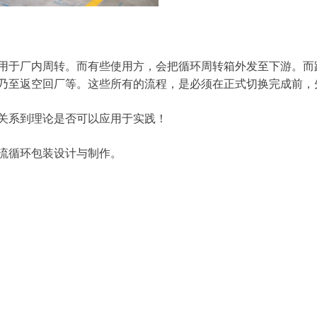
用于厂内周转。而有些使用方，会把循环周转箱外发至下游。而
乃至返空回厂等。这些所有的流程，是必须在正式切换完成前，
关系到理论是否可以应用于实践！
流循环包装设计与制作。