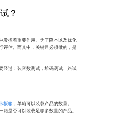
测试？
中发挥着重要作用。为了降本以及优化
行评估。而其中，关键且必须做的，是
要经过：装容数测试，堆码测试、路试
卡板箱
，单箱可以装载产品的数量。
一箱是否可以装载足够多数量的产品。