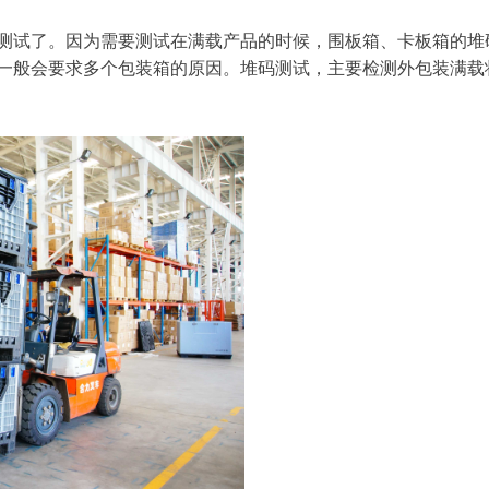
测试了。因为需要测试在满载产品的时候，围板箱、卡板箱的堆
一般会要求多个包装箱的原因。堆码测试，主要检测外包装满载