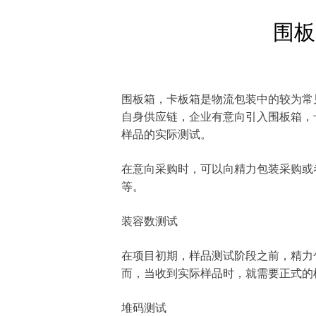
围板
围板箱，卡板箱是物流包装中的较为常
自身供应链，企业有意向引入围板箱，
样品的实际测试。
在意向采购时，可以向精力包装采购或
等。
装容数测试
在项目初期，样品测试阶段之前，精力
而，当收到实际样品时，就需要正式的
堆码测试