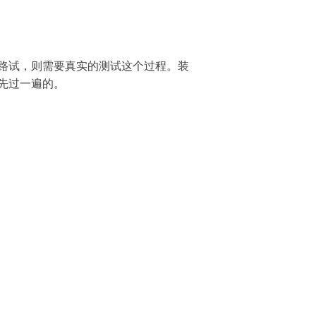
路试，则需要真实的测试这个过程。装
先过一遍的。