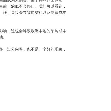
商品成为紧俏货。由于特殊的国际形
束前，貌似不会停止。我们可以看到，
上涨，直接会导致原材料以及制造成本
影响，这也会导致欧洲本地的采购成本
地。
多，过分内卷，也不是一个好的现象，