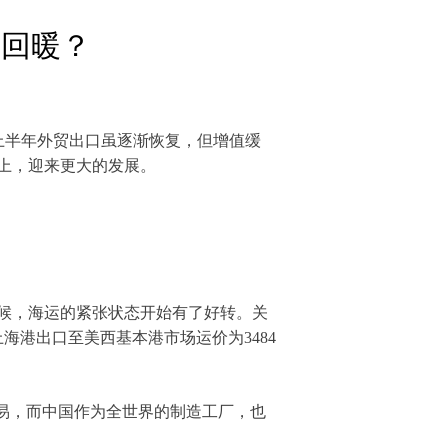
来回暖？
年上半年外贸出口虽逐渐恢复，但增值缓
上，迎来更大的发展。
候，海运的紧张状态开始有了好转。关
港出口至美西基本港市场运价为3484
易，而中国作为全世界的制造工厂，也