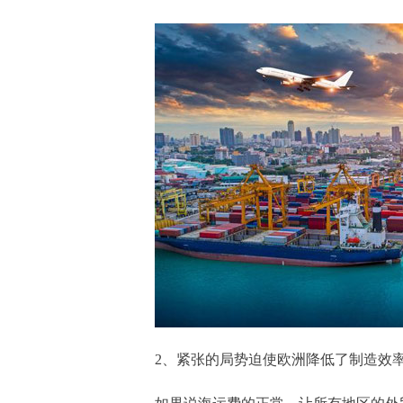
2、紧张的局势迫使欧洲降低了制造效