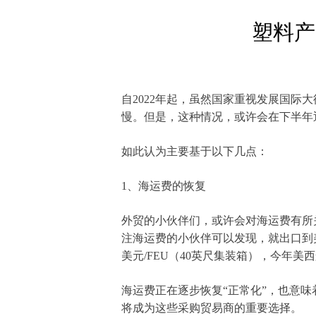
塑料产
自2022年起，虽然国家重视发展国际
慢。但是，这种情况，或许会在下半年
如此认为主要基于以下几点：
1、海运费的恢复
外贸的小伙伴们，或许会对海运费有所
注海运费的小伙伴可以发现，就出口到
美元/FEU（40英尺集装箱），今年
海运费正在逐步恢复“正常化”，也意
将成为这些采购贸易商的重要选择。