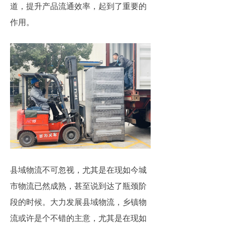
道，提升产品流通效率，起到了重要的
作用。
县域物流不可忽视，尤其是在现如今城
市物流已然成熟，甚至说到达了瓶颈阶
段的时候。大力发展县域物流，乡镇物
流或许是个不错的主意，尤其是在现如