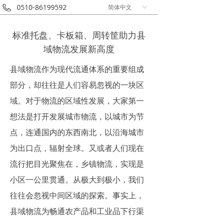
0510-86199592
简体中文
ꀅ
标准托盘、卡板箱、周转筐助力县
域物流发展新高度
县域物流作为现代流通体系的重要组成
部分，却往往是人们容易忽视的一块区
域。对于物流的区域性发展，大家第一
想法是打开发展城市物流，以城市为节
点，连通国内的东西南北，以沿海城市
为出口点，辐射全球。又或者人们现在
流行把目光聚焦在，乡镇物流，实现是
小区一公里贯通。从极大到极小，我们
往往会忽视中间区域的探索。事实上，
县域物流为畅通农产品和工业品下行渠