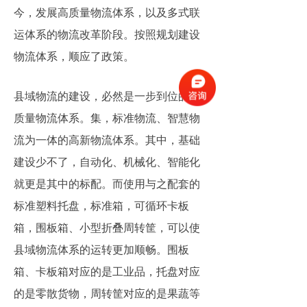
今，发展高质量物流体系，以及多式联
运体系的物流改革阶段。按照规划建设
物流体系，顺应了政策。
县域物流的建设，必然是一步到位的高
质量物流体系。集，标准物流、智慧物
流为一体的高新物流体系。其中，基础
建设少不了，自动化、机械化、智能化
就更是其中的标配。而使用与之配套的
标准塑料托盘，标准箱，可循环卡板
箱，围板箱、小型折叠周转筐，可以使
县域物流体系的运转更加顺畅。围板
箱、卡板箱对应的是工业品，托盘对应
的是零散货物，周转筐对应的是果蔬等