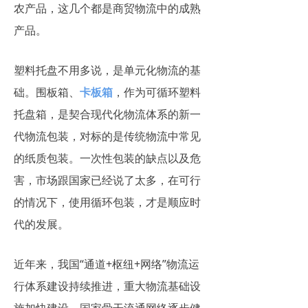
农产品，这几个都是商贸物流中的成熟
产品。
塑料托盘不用多说，是单元化物流的基
础。围板箱、
卡板箱
，作为可循环塑料
托盘箱，是契合现代化物流体系的新一
代物流包装，对标的是传统物流中常见
的纸质包装。一次性包装的缺点以及危
害，市场跟国家已经说了太多，在可行
的情况下，使用循环包装，才是顺应时
代的发展。
近年来，我国“通道+枢纽+网络”物流运
行体系建设持续推进，重大物流基础设