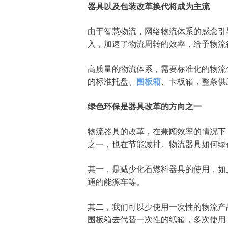
器具以及包装改革换代将成为主流
由于智慧物流，网络物流体系的感念引
入，加速了物流周转的效率，给予物流
高质量的物流体系，需要标准化的物流
的标准托盘、
围板箱
、卡板箱，整条供
绿色环保是器具改革的方向之一
物流器具的改革，在兼顾效率的情况下
之一，也在节能减排。物流器具如何绿
其一，是减少化石燃料器具的使用，如
通的能源车等。
其二，我们可以少使用一次性的物流产
围板箱去代替一次性的纸箱，多次使用