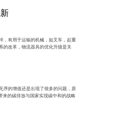
革新
样，有用于运输的机械，如叉车，起重
系的改革，物流器具的优化升级是关
无序的增值还是出现了很多的问题，原
带来的碳排放与国家实现碳中和的战略