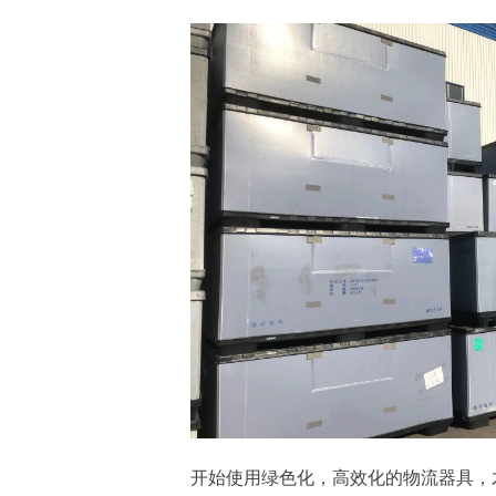
开始使用绿色化，高效化的物流器具，