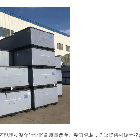
才能推动整个行业的高质量改革。精力包装，为您提供可循环物