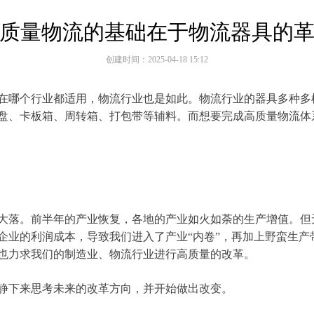
质量物流的基础在于物流器具的
创建时间：
2025-04-18
15:12
在哪个行业都适用，物流行业也是如此。物流行业的器具多种多
盘、卡板箱、周转箱、打包带等辅料。而想要完成高质量物流体
大落。前半年的产业恢复，各地的产业如火如荼的生产增值。但
企业的利润成本，导致我们进入了产业“内卷”，再加上野蛮生产
也力求我们的制造业、物流行业进行高质量的改革。
静下来思考未来的改革方向，并开始做出改变。