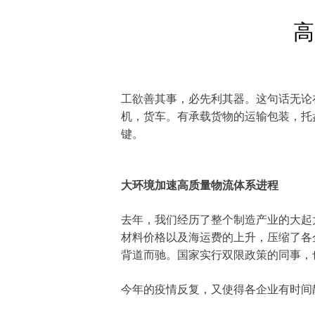
高
工欲善其事，必先利其器。这句话无论
机，货车。有承载货物的运输包装，托
键。
大环境加速高质量物流体系进程
去年，我们经历了整个制造产业的大起
材料价格以及海运费的上升，压缩了各
背道而驰。国家实行双限政策的同事，
今年的疫情反复，又使得各企业有时间