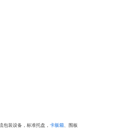
流包装设备，标准托盘，
卡板箱
、围板