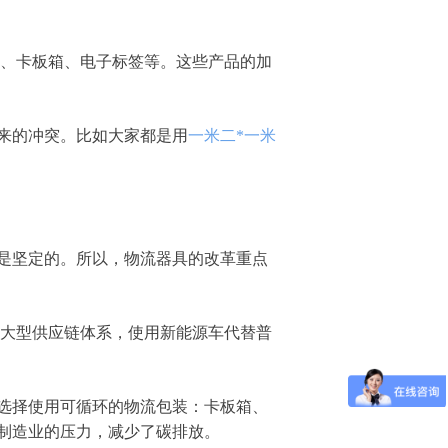
库、卡板箱、电子标签等。这些产品的加
来的冲突。比如大家都是用
一米二*一米
是坚定的。所以，物流器具的改革重点
。大型供应链体系，使用新能源车代替普
选择使用可循环的物流包装：卡板箱、
制造业的压力，减少了碳排放。