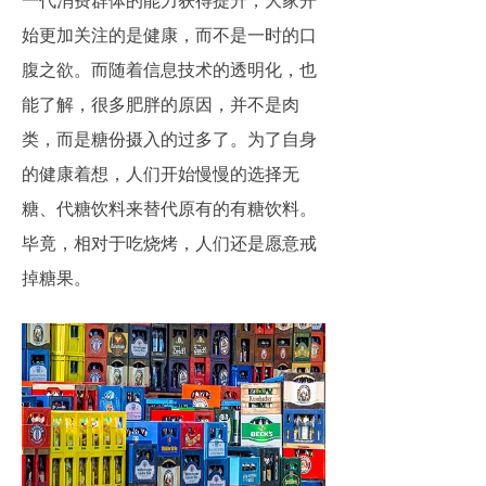
一代消费群体的能力获得提升，大家开
始更加关注的是健康，而不是一时的口
腹之欲。而随着信息技术的透明化，也
能了解，很多肥胖的原因，并不是肉
类，而是糖份摄入的过多了。为了自身
的健康着想，人们开始慢慢的选择无
糖、代糖饮料来替代原有的有糖饮料。
毕竟，相对于吃烧烤，人们还是愿意戒
掉糖果。