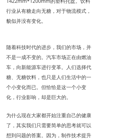
1422mm*1200mm的塑料托盘。饮料
行业从有糖走向无糖，对于物流模式，
貌似并没有变化。
随着科技时代的进步，我们的市场，并
不是一成不变的。汽车市场正在由燃油
车，向新能源车进行变革。人们选择代
糖、无糖饮料，也只是人们生活中的一
个小变化而已。但恰恰是这一个小变
化，行业影响，却是巨大的。
为什么现在大家都开始注重自己的健康
了，其实我们只需要简单的思考就可以
想到问题的答案。因为，制作技术提升