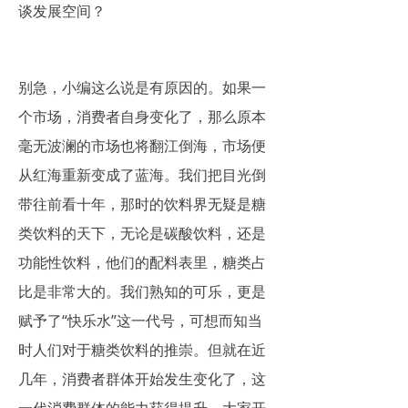
谈发展空间？
别急，小编这么说是有原因的。如果一
个市场，消费者自身变化了，那么原本
毫无波澜的市场也将翻江倒海，市场便
从红海重新变成了蓝海。我们把目光倒
带往前看十年，那时的饮料界无疑是糖
类饮料的天下，无论是碳酸饮料，还是
功能性饮料，他们的配料表里，糖类占
比是非常大的。我们熟知的可乐，更是
赋予了“快乐水”这一代号，可想而知当
时人们对于糖类饮料的推崇。但就在近
几年，消费者群体开始发生变化了，这