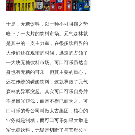
于是，无糖饮料，以一种不可阻挡之势
咬下了一大片的饮料市场。元气森林就
是其中的一支主力军，在很多饮料界的
大佬们还在观望的时候，迅速的占领了
一大块无糖饮料市场。可口可乐虽然自
身也有无糖的可乐，但其主要的重心，
还在传统的碳酸饮料，这就导致了元气
森林的异军突起。其实可口可乐自身并
不是目光短浅，而是不得已而为之。可
口可乐的母公司叫做太古集团，核心的
业务就是制糖，而可口可乐如果大举进
军无糖饮料，无疑是切断了与其母公司