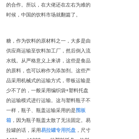
的合作。所以，在大佬还在左右为难的
时候，中国的饮料市场就翻篇了。
糖，作为饮料的原材料之一，大多是由
供应商运输至饮料加工厂，然后倒入流
水线。从严格意义上来讲，这些是食品
的原料，也可以称作为添加剂。这些产
品采用机械式的运输方式，带板运输是
少不了的，一般采用编织袋+塑料托盘
的运输模式进行运输。这与塑料瓶子不
一样，瓶子、瓶盖运输采用的是
围板
箱
，因为瓶子瓶盖太散了无法固定。易
拉罐的话，采用
易拉罐专用托盘
，尺寸