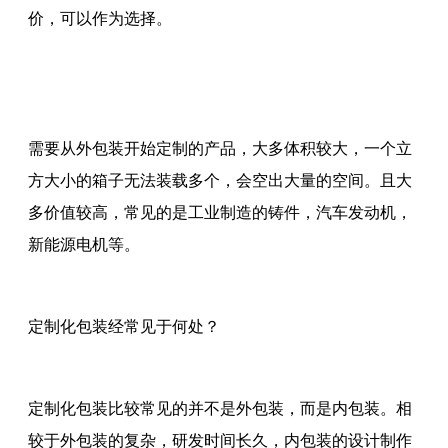
价，可以作为选择。
需要从外包装开始定制的产品，大多体积较大，一个立
方大小的箱子无法装载多个，会空出大量的空间。且大
多价值较高，常见的是工业制造的铸件，汽车发动机，
新能源电机等。
定制化包装经常见于何处？
定制化包装比较常见的并不是外包装，而是内包装。相
较于外包装的复杂，研发时间长久，内包装的设计制作