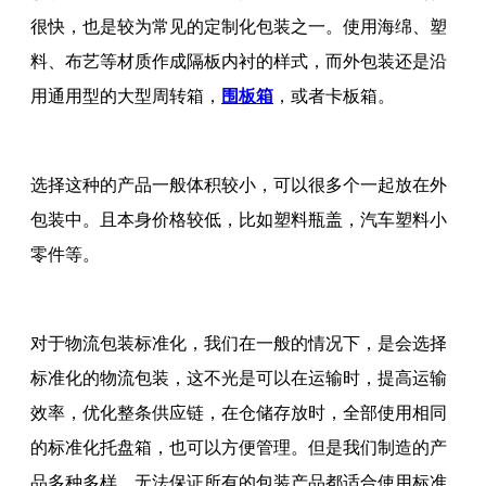
很快，也是较为常见的定制化包装之一。使用海绵、塑
料、布艺等材质作成隔板内衬的样式，而外包装还是沿
用通用型的大型周转箱，
围板箱
，或者卡板箱。
选择这种的产品一般体积较小，可以很多个一起放在外
包装中。且本身价格较低，比如塑料瓶盖，汽车塑料小
零件等。
对于物流包装标准化，我们在一般的情况下，是会选择
标准化的物流包装，这不光是可以在运输时，提高运输
效率，优化整条供应链，在仓储存放时，全部使用相同
的标准化托盘箱，也可以方便管理。但是我们制造的产
品多种多样，无法保证所有的包装产品都适合使用标准