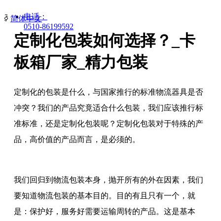
电话：
ꀅ
简体中文
0510-86199592
定制化包装如何选择？_卡
板箱厂家_精力包装
定制化的包装是什么，与国家推行的标准物流器具是否
冲突？我们的产品究竟适合什么包装，我们应该推行标
准标准，还是定制化包装呢？定制化包装对于特殊的产
品，高价值的产品而言，是必须的。
我们回归到物流包装本身，抛开所有的外在因素，我们
要知道物流包装的基本目的。目的有且只有一个，就
是：保护好，服务好需要运输周转的产品。这是基本