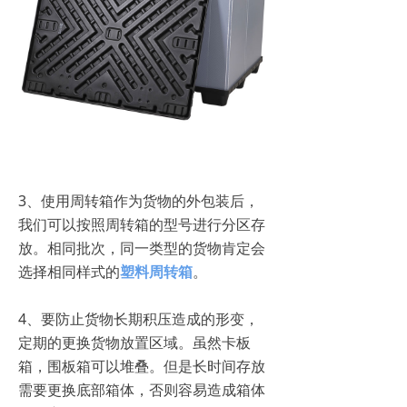
3、使用周转箱作为货物的外包装后，
我们可以按照周转箱的型号进行分区存
放。相同批次，同一类型的货物肯定会
选择相同样式的
塑料周转箱
。
4、要防止货物长期积压造成的形变，
定期的更换货物放置区域。虽然卡板
箱，围板箱可以堆叠。但是长时间存放
需要更换底部箱体，否则容易造成箱体