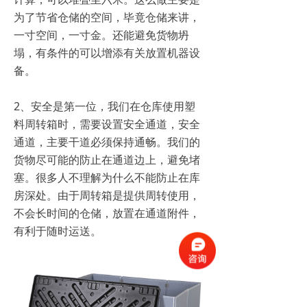
为了节省仓储的空间，毕竟仓储来讲，
一寸空间，一寸金。还能避免货物坍
塌，有条件的可以增添有关放置机器设
备。
2、安全是第一位，我们在仓库使用塑
料周转箱时，需要设置安全通道，安全
通道，主要干道必须保持通畅。我们的
货物尽可能的防止在通道边上，避免堵
塞。很多人不理解为什么不能防止在库
房深处。由于周转箱是提供周转使用，
不会长时间的仓储，放置在通道附件，
有利于随时运送。