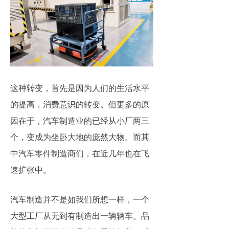
这种转变，首先是因为人们的生活水平
的提高，消费意识的转变。但更多的原
因在于，汽车制造业的已经从小厂两三
个，变成为坐卧大地的庞然大物。而其
中汽车零件制造商们，在近几年也在飞
速扩张中。
汽车制造并不是如我们所想一样，一个
大型工厂从无到有制造出一辆辆车。品