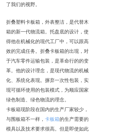
了我们的视野。
折叠塑料卡板箱，外表整洁，是代替木
箱的新一代物流箱。托盘底的设计，使
得他在机械化的现代工厂中，可以跟高
效的完成任务。折叠卡板箱的出现，对
于汽车零件运输包装，是革命行的的变
革。他的设计理念，是现代物流的机械
化、系统化表现。摒弃一次性包装，实
现可循环使用的包装模式，为顺应国家
绿色制造、绿色物流的理念。
卡板箱现阶段在国内的生产厂家较少，
与围板箱不一样，
卡板箱
的生产需要的
模具以及技术要求很高。但是即使如此