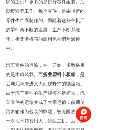
牌的主机厂更多的是进行零件组装、后
期喷漆等工作。每个零件，是由指定的
零件生产商制作的。而随着这些主机厂
的零件商不断的发展，生产不断系统
化，折叠卡板箱的应用也在悄然渗透
中。
汽车零件的运输，在一开始，多数采用
的是木箱装载。而
折叠塑料卡板箱
，是
近期几年来进入人们视野中的物流箱。
由于汽车零件的生产规模不断扩大，汽
车零件的运输变成了大宗运输，前期使
用木箱作为包装的弊端，被无限放大！
一次性木箱费用大，到达主机厂后，工