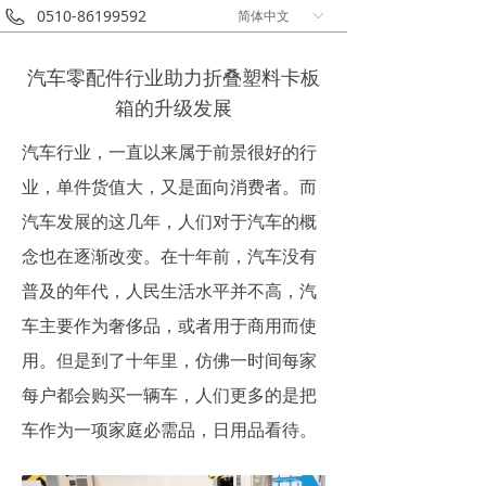
0510-86199592
简体中文
ꀅ
汽车零配件行业助力折叠塑料卡板
箱的升级发展
汽车行业，一直以来属于前景很好的行
业，单件货值大，又是面向消费者。而
汽车发展的这几年，人们对于汽车的概
念也在逐渐改变。在十年前，汽车没有
普及的年代，人民生活水平并不高，汽
车主要作为奢侈品，或者用于商用而使
用。但是到了十年里，仿佛一时间每家
每户都会购买一辆车，人们更多的是把
车作为一项家庭必需品，日用品看待。