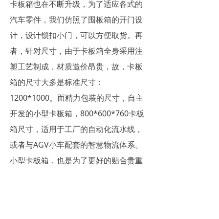
卡板箱也在不断升级，为了适应各式的
汽车零件，我们仿照了围板箱的开门设
计，设计锁扣小门，可以方便取货。再
者，针对尺寸，由于卡板箱全身采用注
塑工艺制成，材质造价昂贵，故，卡板
箱的尺寸大多是标准尺寸：
1200*1000。而精力包装的尺寸，自主
开发的小型卡板箱，800*600*760卡板
箱尺寸，适用于工厂的自动化流水线，
或者与AGV小车配套的智慧物流体系。
小型卡板箱，也是为了更好的贴合贵重
的小型汽车零件尺寸，如小型发动机
等。