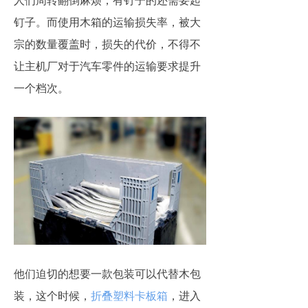
人们周转翻倒麻烦，有钉子的还需要起
钉子。而使用木箱的运输损失率，被大
宗的数量覆盖时，损失的代价，不得不
让主机厂对于汽车零件的运输要求提升
一个档次。
他们迫切的想要一款包装可以代替木包
装，这个时候，
折叠塑料卡板箱
，进入