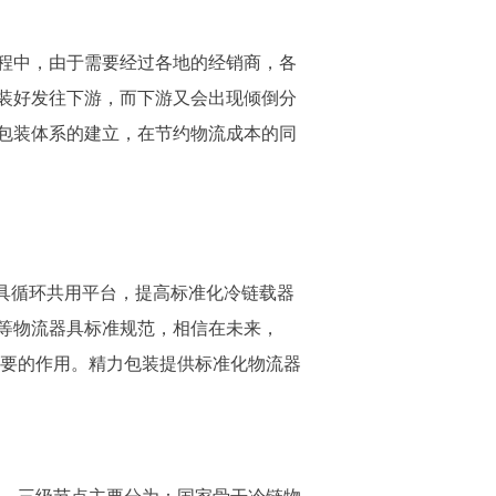
程中，由于需要经过各地的经销商，各
装好发往下游，而下游又会出现倾倒分
包装体系的建立，在节约物流成本的同
具循环共用平台，提高标准化冷链载器
等物流器具标准规范，相信在未来，
要的作用。精力包装提供标准化物流器