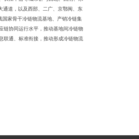
大通道，以及西部、二广、京鄂闽、东
沿线国家骨干冷链物流基地、产销冷链集
应链协同运行水平，推动基地间冷链物
息联通、标准衔接，推动形成冷链物流