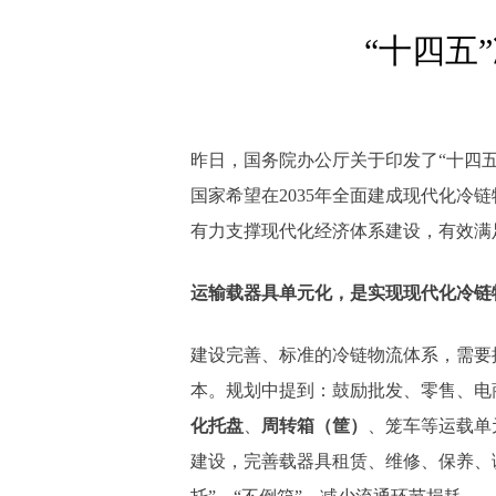
“十四五
昨日，国务院办公厅关于印发了“十四
国家希望在2035年全面建成现代化
有力支撑现代化经济体系建设，有效满
运输载器具单元化，是实现现代化冷链
建设完善、标准的冷链物流体系，需要
本。规划中提到：鼓励批发、零售、电
化托盘
、
周转箱（筐）
、笼车等运载单
建设，完善载器具租赁、维修、保养、