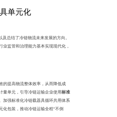
器具单元化
以及总结了冷链物流未来发展的方向。
，行业监管和治理能力基本实现现代化，
效的提高物流整体效率，从而降低成
计量单元，引导冷链运输企业使用
标准
。加强标准化冷链载器具循环共用体系
元化包装，推动冷链运输全程“不倒