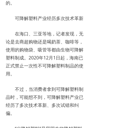
的。
可降解塑料产业经历多次技术革新
在海口、三亚等地，记者发现，无
论是去商超购物还是喝奶茶、咖啡等，
使用的购物袋、吸管等都由生物可降解
塑料制成。2020年12月1日起，海南已
正式禁止一次性不可降解塑料制品的使
用。
不过，当消费者拿到可降解塑料制
品时，可能想不到，可降解塑料产业已
经历了多次技术革新、多次试错和纠
偏。