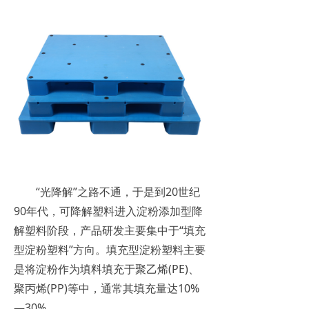
“光降解”之路不通，于是到20世纪
90年代，可降解塑料进入淀粉添加型降
解塑料阶段，产品研发主要集中于“填充
型淀粉塑料”方向。填充型淀粉塑料主要
是将淀粉作为填料填充于聚乙烯(PE)、
聚丙烯(PP)等中，通常其填充量达10%
—30%。