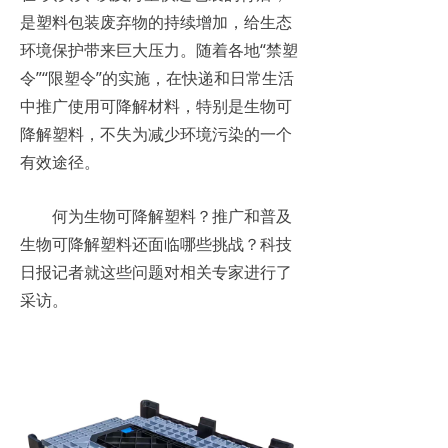
是塑料包装废弃物的持续增加，给生态
环境保护带来巨大压力。随着各地“禁塑
令”“限塑令”的实施，在快递和日常生活
中推广使用可降解材料，特别是生物可
降解塑料，不失为减少环境污染的一个
有效途径。
何为生物可降解塑料？推广和普及
生物可降解塑料还面临哪些挑战？科技
日报记者就这些问题对相关专家进行了
采访。