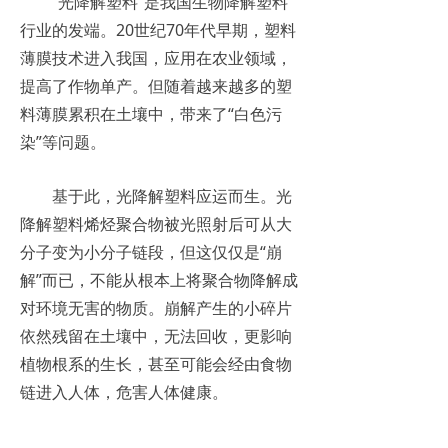
“光降解塑料”是我国生物降解塑料
行业的发端。20世纪70年代早期，塑料
薄膜技术进入我国，应用在农业领域，
提高了作物单产。但随着越来越多的塑
料薄膜累积在土壤中，带来了“白色污
染”等问题。
基于此，光降解塑料应运而生。光
降解塑料烯烃聚合物被光照射后可从大
分子变为小分子链段，但这仅仅是“崩
解”而已，不能从根本上将聚合物降解成
对环境无害的物质。崩解产生的小碎片
依然残留在土壤中，无法回收，更影响
植物根系的生长，甚至可能会经由食物
链进入人体，危害人体健康。