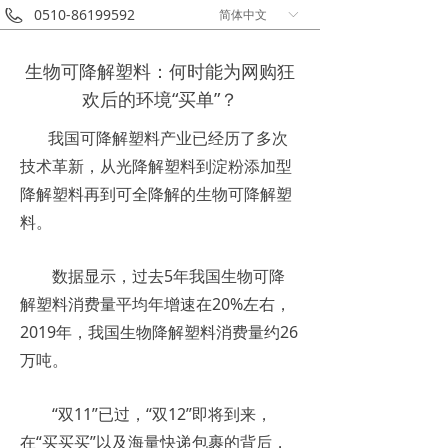
0510-86199592
简体中文
ꀅ
生物可降解塑料：何时能为网购狂
欢后的环境“买单”？
我国可降解塑料产业已经历了多次
技术革新，从光降解塑料到淀粉添加型
降解塑料再到可全降解的生物可降解塑
料。
数据显示，过去5年我国生物可降
解塑料消费量平均年增速在20%左右，
2019年，我国生物降解塑料消费量约26
万吨。
“双11”已过，“双12”即将到来，
在“买买买”以及海量快递包裹的背后，