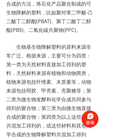
合成的方法，将石化产品聚合制成的可
生物降解的塑料，比如聚对苯二甲酸-己
二酸丁二醇酯(PBAT)、聚丁二酸丁二醇
酯(PBS)、二氧化碳共聚物(PPC)。
生物基生物降解塑料的原料来源非
常广泛。根据来源，主要可分为四类：
第一类为天然材料直接加工得到的塑
料，天然材料来源有植物和动物两类，
植物来源包括纤维素、木质素等，动物
来源包括明胶、甲壳素、壳聚糖等；第
二类为微生物发酵和化学合成共同参与
得到的聚合物；第三类为由微生物直接
合成的聚合物；第四类为以上这些材料
共混加工得到的，或这些材料和其他化
学合成的生物降解塑料共混加工得到