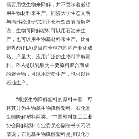
需要用微生物来降解，并不意味着必须
用生物材料来生产。同济大学生态文明
与循环经济研究所所长杜欢政教授解释
说，生物可降解塑料可以用石油来生
产，也可以用生物基材料来生产。比如
聚乳酸(PLA)是目前全球范围内产业化成
熟、产量大、应用广泛的生物可降解塑
料。PLA是以乳酸为主要原料聚合而成
的聚合物，可以用淀粉生产，也可以用
石油生产。
“根据生物降解塑料的原料来源，可
将其分为生物基生物降解塑料、石化基
生物降解塑料两类。”中国塑料加工工业
协会降解塑料专业委员会副秘书长刁晓
倩说，石化基生物降解塑料是指以化学