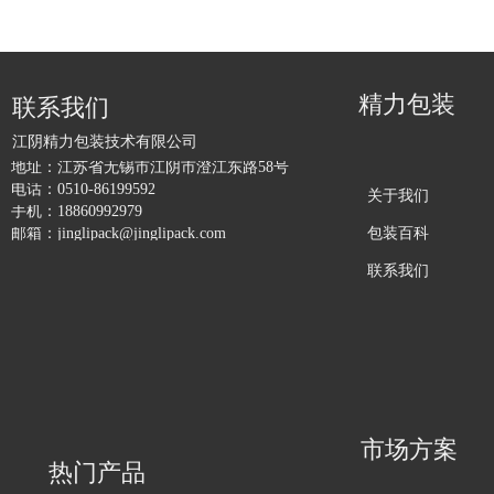
精力包装
联系我们
江阴精力包装技术有限公司
地址：
江苏省无锡市江阴市澄江东路58号
电话：
0510-86199592
关于我们
手机：
18860992979
包装百科
邮箱：
jinglipack@jinglipack.com
联系我们
市场方案
热门产品