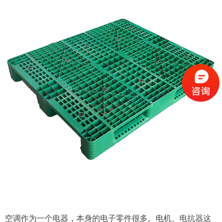
空调作为一个电器，本身的电子零件很多。电机、电抗器这