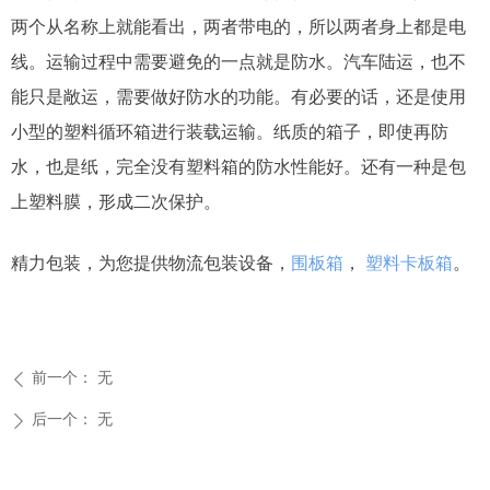
两个从名称上就能看出，两者带电的，所以两者身上都是电
线。运输过程中需要避免的一点就是防水。汽车陆运，也不
能只是敞运，需要做好防水的功能。有必要的话，还是使用
小型的塑料循环箱进行装载运输。纸质的箱子，即使再防
水，也是纸，完全没有塑料箱的防水性能好。还有一种是包
上塑料膜，形成二次保护。
精力包装，为您提供物流包装设备，
围板箱
，
塑料卡板箱
。
前一个：
无
ꄴ
后一个：
无
ꄲ