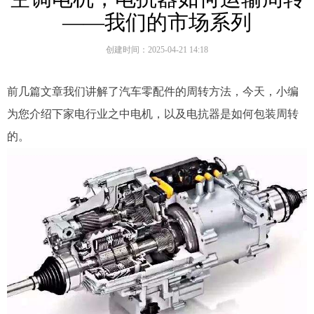
——我们的市场系列
创建时间：
2025-04-21
14:18
前几篇文章我们讲解了汽车零配件的周转方法，今天，小编
为您介绍下家电行业之中电机，以及电抗器是如何包装周转
的。