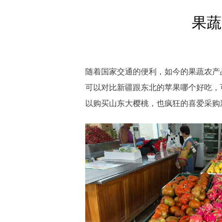
果蔬
随着国家交通的便利，如今的果蔬农产
可以对比新疆跟东北的苹果哪个好吃，
以购买山东大樱桃，也疯狂的喜爱采购