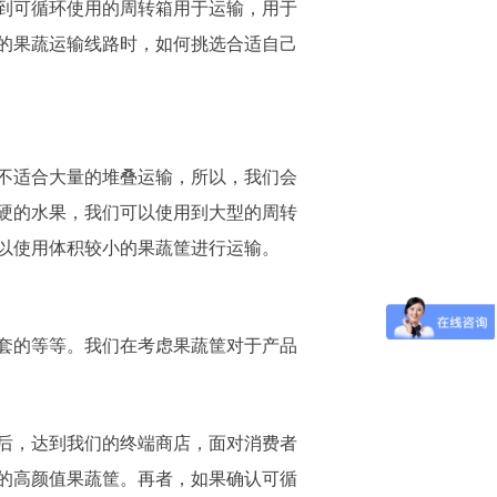
到可循环使用的周转箱用于运输，用于
的果蔬运输线路时，如何挑选合适自己
不适合大量的堆叠运输，所以，我们会
较硬的水果，我们可以使用到大型的周转
以使用体积较小的果蔬筐进行运输。
套的等等。我们在考虑果蔬筐对于产品
后，达到我们的终端商店，面对消费者
的高颜值果蔬筐。再者，如果确认可循