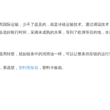
而国际运输，少不了提及的，就是冷链运输技术。通过调温技术
会选好航行时间，采摘未成熟的水果，等到了欧洲等目的地，水
蔬周转筐，就如链条中的润滑油一样，可以让整条供应链的运行
，果蔬筐，
塑料围板箱
，塑料卡板箱。