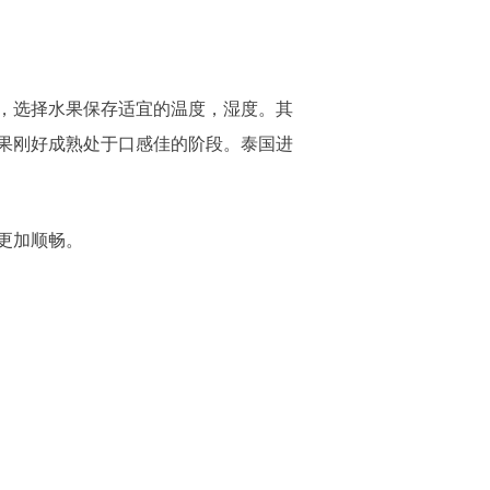
，选择水果保存适宜的温度，湿度。其
果刚好成熟处于口感佳的阶段。泰国进
更加顺畅。