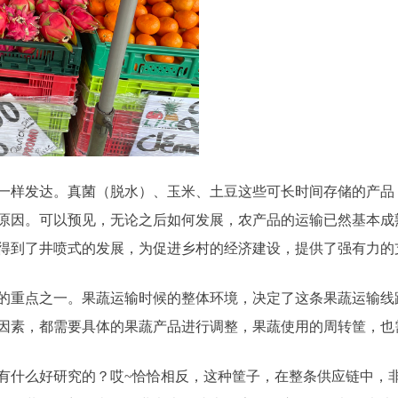
一样发达。真菌（脱水）、玉米、土豆这些可长时间存储的产品
原因。可以预见，无论之后如何发展，农产品的运输已然基本成熟
得到了井喷式的发展，为促进乡村的经济建设，提供了强有力的
的重点之一。果蔬运输时候的整体环境，决定了这条果蔬运输线
因素，都需要具体的果蔬产品进行调整，果蔬使用的周转筐，也
有什么好研究的？哎~恰恰相反，这种筐子，在整条供应链中，