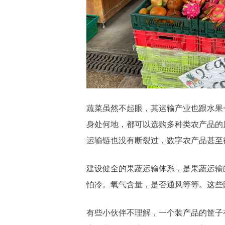
蔬菜虽然不起眼，其运输产业也跟水果
身处何地，都可以选购多种类农产品的
运输链也没有断裂过，数字农产品甚至
建设健全的果蔬运输体系，是果蔬运输
怕冷。氧气含量，是否通风等等。这些
有些小伙伴不理解，一个装产品的筐子