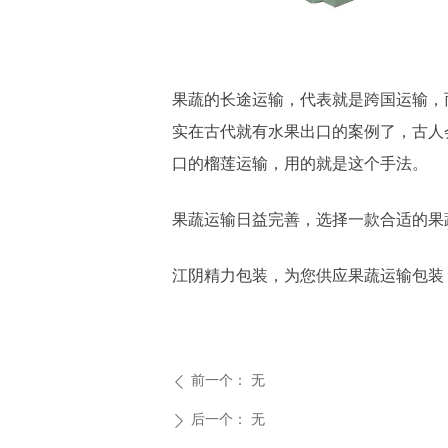
果蔬的长途运输，代表就是跨国运输，
实在古代就有水果出口的案例了，古人
口的榴莲运输，用的就是这个手法。
果蔬运输日益完善，选择一款合适的果
江阴精力包装，为您供应果蔬运输包装
前一个：
无
ꄴ
后一个：
无
ꄲ