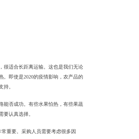
，很适合长距离运输。这也是我们无论
。即使是2020的疫情影响，农产品的
支持。
路能否成功。有些水果怕热，有些果蔬
需要认真选择。
非常重要。采购人员需要考虑很多因