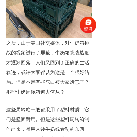
之后，由于美国社交媒体，对牛奶箱挑
战的视频进行了屏蔽，牛奶箱挑战热度
才逐渐回落。人们又回到了正确的生活
轨迹，或许大家都认为这是一个很好结
局。但是不是有些东西被大家遗忘了？
那些牛奶周转箱何去何从？
这些周转箱一般都采用了塑料材质，它
们是坚固耐用。但是这些塑料周转箱制
作出来，是用来装牛奶或者别的东西