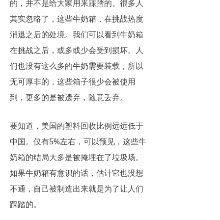
的，并不是给大家用来踩踏的。很多人
其实忽略了，这些牛奶箱，在挑战热度
消退之后的处境。我们可以看到牛奶箱
在挑战之后，或多或少会受到损坏。人
们也没有这么多的牛奶需要装载，所以
无可厚非的，这些箱子很少会被使用
到，更多的是被遗弃，随意丢弃。
要知道，美国的塑料回收比例远远低于
中国。仅有5%左右，可以预见，这些牛
奶箱的结局大多是被掩埋在了垃圾场。
如果牛奶箱有意识的话，估计它也没想
不通，自己被制造出来就是为了让人们
踩踏的。