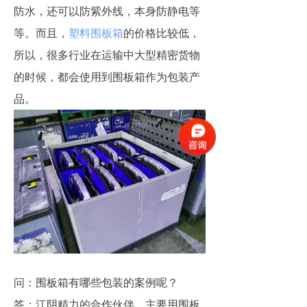
防水，还可以防紫外线，本身防静电等
等。而且，
塑料围板箱
的价格比较低，
所以，很多行业在运输中大型精密货物
的时候，都会使用到围板箱作为包装产
品。
问：围板箱有哪些包装的案例呢？
答：江阴精力的合作伙伴，主要用围板