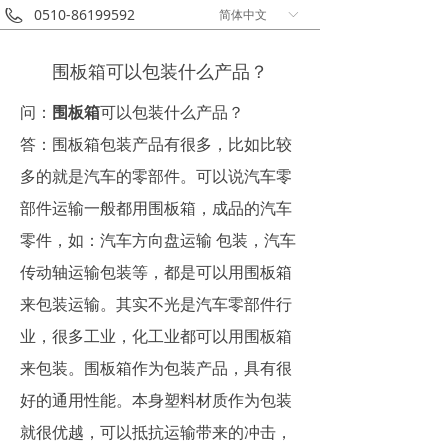
0510-86199592
简体中文
ꀅ
围板箱可以包装什么产品？
问：
围板箱
可以包装什么产品？
答：围板箱包装产品有很多，比如比较
多的就是汽车的零部件。可以说汽车零
部件运输一般都用围板箱，成品的汽车
零件，如：汽车方向盘运输 包装，汽车
传动轴运输包装等，都是可以用围板箱
来包装运输。其实不光是汽车零部件行
业，很多工业，化工业都可以用围板箱
来包装。围板箱作为包装产品，具有很
好的通用性能。本身塑料材质作为包装
就很优越，可以抵抗运输带来的冲击，