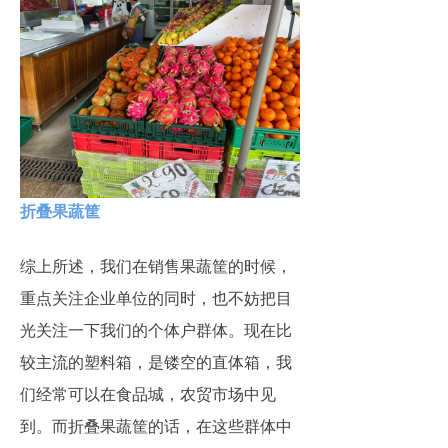
折叠果蔬筐
综上所述，我们在销售果蔬筐的时候，
重点关注企业单位的同时，也不妨把目
光关注一下我们的个体户群体。现在比
较主流的塑料箱，是镂空的直体箱，我
们经常可以在食品城，农贸市场中见
到。而折叠果蔬筐的话，在这些群体中