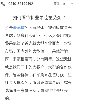
0510-86199592
简体中文
ꀅ
如何看待折叠果蔬筐受众？
折叠
果蔬筐
的面向群体，我们应该首先
考虑：到底什么企业，什么人会用到折
叠果蔬筐？首先就大型企业而言，农贸
市场，国内外的大型超市，果蔬运输
商，果蔬批发商，分销商等。这些无疑
就是我们口中的大客户，大型的合作伙
伴。这些群体，在采购果蔬筐时候，往
往是大批次的，所以会慎重考虑，综合
选择哪一家供应商，周期往往是很长
的。