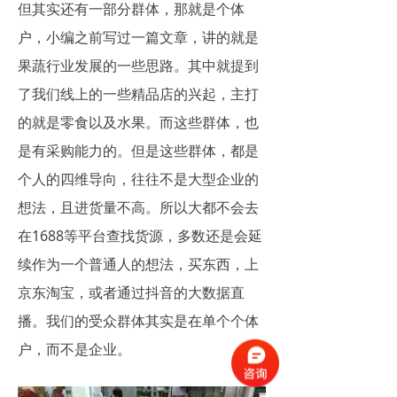
但其实还有一部分群体，那就是个体
户，小编之前写过一篇文章，讲的就是
果蔬行业发展的一些思路。其中就提到
了我们线上的一些精品店的兴起，主打
的就是零食以及水果。而这些群体，也
是有采购能力的。但是这些群体，都是
个人的四维导向，往往不是大型企业的
想法，且进货量不高。所以大都不会去
在1688等平台查找货源，多数还是会延
续作为一个普通人的想法，买东西，上
京东淘宝，或者通过抖音的大数据直
播。我们的受众群体其实是在单个个体
户，而不是企业。