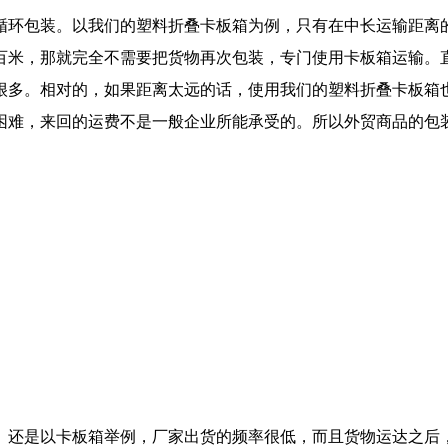
循环包装。以我们的塑料折叠卡板箱为例，只有在中长运输距离
百米，那就完全不需要把货物再次包装，专门使用卡板箱运输。
很多。相对的，如果距离太远的话，使用我们的塑料折叠卡板箱
困难，来回的运费不是一般企业所能承受的。所以外贸商品的包
。还是以卡板箱举例，厂家出货的频率很低，而且货物运达之后