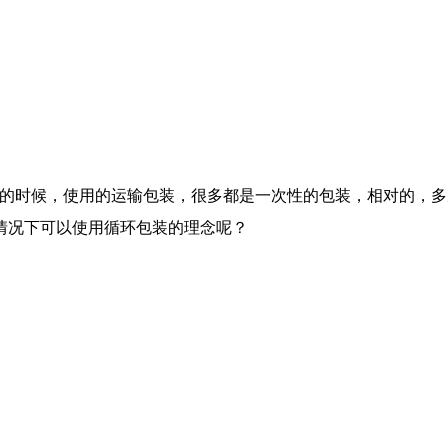
周转的时候，使用的运输包装，很多都是一次性的包装，相对的，
情况下可以使用循环包装的理念呢？