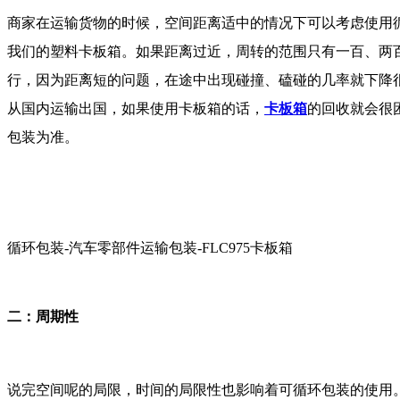
商家在运输货物的时候，空间距离适中的情况下可以考虑使用
我们的塑料卡板箱。如果距离过近，周转的范围只有一百、两
行，因为距离短的问题，在途中出现碰撞、磕碰的几率就下降
从国内运输出国，如果使用卡板箱的话，
卡板箱
的回收就会很
包装为准。
循环包装-汽车零部件运输包装-FLC975卡板箱
二：周期性
说完空间呢的局限，时间的局限性也影响着可循环包装的使用