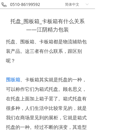
0510-86199592
简体中文
ꀅ
托盘_围板箱_卡板箱有什么关系
——江阴精力包装
托盘、围板箱、卡板箱都是物流辅助包
装产品。这三者有什么联系，跟区别
呢？
围板箱
、卡板箱其实就是托盘的一种，
可以称作它们为箱式托盘。顾名思义，
在托盘上面加上箱子罢了。箱式托盘有
很多种，人们生活中比较常见的，就是
我们在商场里见到的展柜，它就是箱式
托盘的一种。经过不断的演变，其造型