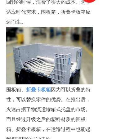
回转的时候，浪费了很大的成本。为了
适应时代需求，围板箱，折叠卡板箱应
运而生。
围板箱、
折叠卡板箱
因为可以折叠的特
性，可以替换零件的优势。在推出后，
火速占据了物流运输箱式托盘的市场。
而且经过升级之后的塑料材质的围板
箱、折叠卡板箱，在运输过程中也能起
到很理想的抗冲击性。