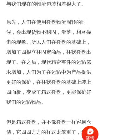
与我们现在的物流包装相差很大了。
原先，人们在使用托盘物流周转的时
候，会出现货物不稳固，滑落，相互撞
击的现象。所以人们在托盘的基础上，
增加了四根立柱固定商品，柱状托盘出
现了。在之后，现代精密零件的运输需
求增加，人们为了在运输中为产品提供
更好的保护，在柱状托盘的基础上装上
四面板，变成了箱式托盘，更能保护好
我们的运输物品。
但是箱式托盘，并不像托盘一样容易仓
储，它四四方方的样式太笨重了，运输