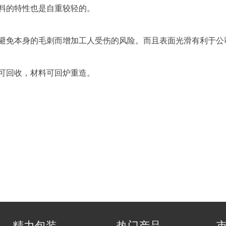
料的特性也是自重较轻的。
避免本身的毛刺而增加工人受伤的风险。而且表面光滑有利于公
可回收，材料可回炉重造。
精力包装
热门产品