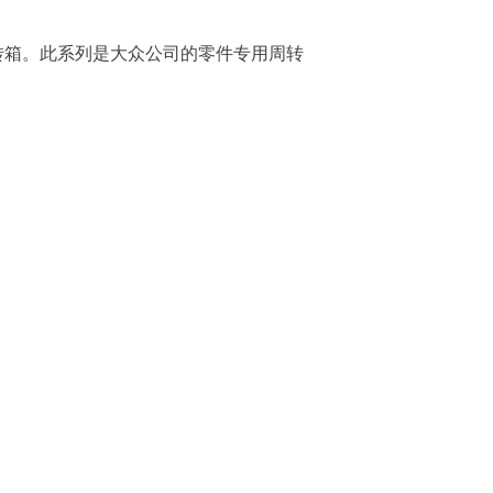
转箱。此系列是大众公司的零件专用周转