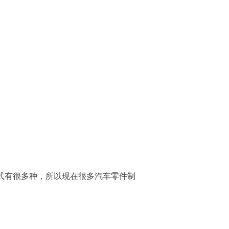
式有很多种，所以现在很多汽车零件制