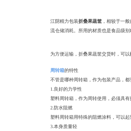
江阴精力包装
折叠果蔬筐
，相较于一般
流仓储消耗。所用的材质也是食品级别
为方便运输，折叠果蔬筐交货时，可以
周转箱
的特性
不管是哪种周转箱，作为包装产品，都
1.良好的力学性
塑料周转箱，作为周转使用，必须具有
2.防水阻燃
塑料周转箱用特殊的阻燃涂料，可以起
3.本身质量轻