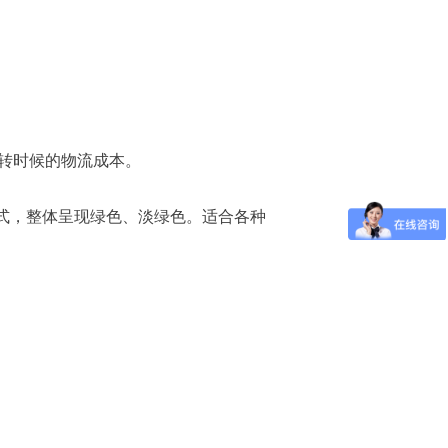
转时候的物流成本。
款式，整体呈现绿色、淡绿色。适合各种