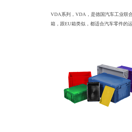
VDA系列，VDA，是德国汽车工业
箱，跟EU箱类似，都适合汽车零件的