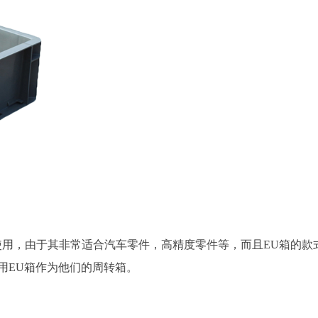
使用，由于其非常适合汽车零件，高精度零件等，而且EU箱的款
用EU箱作为他们的周转箱。