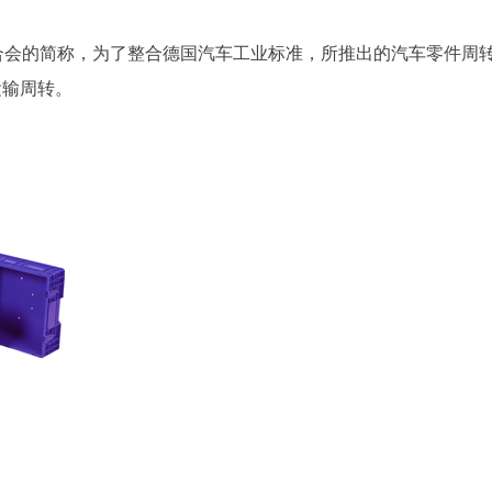
联合会的简称，为了整合德国汽车工业标准，所推出的汽车零件周
运输周转。