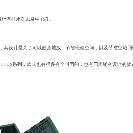
设计有排水孔以及中心孔。
到，其设计是为了可以嵌套堆放。节省仓储空间，以及节省空箱回
ELLUS系列，款式也有很多有全封闭的，也有四周镂空设计的