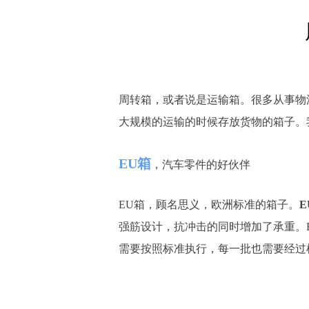
周转箱，或者说是运输箱。很多从事物
大规模的运输的时候存放货物的箱子。
EU箱
，汽车零件的好伙伴
EU箱，顾名思义，欧洲标准的箱子。
E
强筋设计，抗冲击的同时增加了承重。
需要按照标准执行，每一批也需要经过