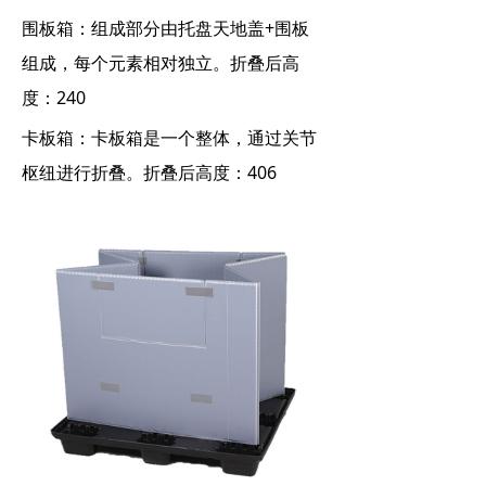
围板箱：组成部分由托盘天地盖+围板
组成，每个元素相对独立。折叠后高
度：240
卡板箱：卡板箱是一个整体，通过关节
枢纽进行折叠。折叠后高度：406