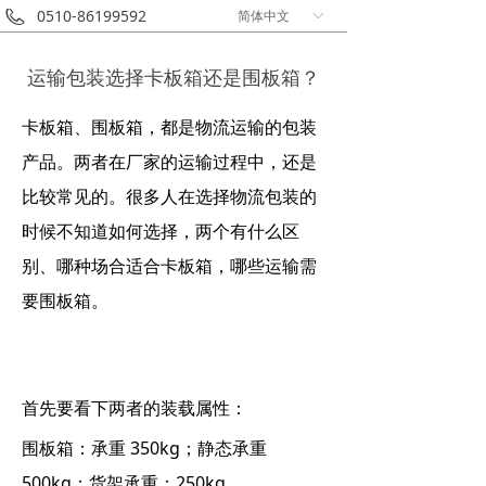
0510-86199592
简体中文
ꀅ
运输包装选择卡板箱还是围板箱？
卡板箱、围板箱，都是物流运输的包装
产品。两者在厂家的运输过程中，还是
比较常见的。很多人在选择物流包装的
时候不知道如何选择，两个有什么区
别、哪种场合适合卡板箱，哪些运输需
要围板箱。
首先要看下两者的装载属性：
围板箱：承重 350kg；静态承重
500kg；货架承重：250kg。