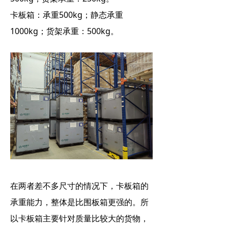
卡板箱：承重500kg；静态承重
1000kg；货架承重：500kg。
在两者差不多尺寸的情况下，卡板箱的
承重能力，整体是比围板箱更强的。所
以卡板箱主要针对质量比较大的货物，