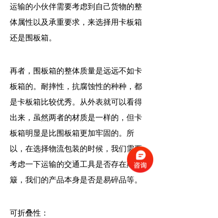
运输的小伙伴需要考虑到自己货物的整
体属性以及承重要求，来选择用卡板箱
还是围板箱。
再者，围板箱的整体质量是远远不如卡
板箱的。耐摔性，抗腐蚀性的种种，都
是卡板箱比较优秀。从外表就可以看得
出来，虽然两者的材质是一样的，但卡
板箱明显是比围板箱更加牢固的。所
以，在选择物流包装的时候，我们需要
考虑一下运输的交通工具是否存在颠
簸，我们的产品本身是否是易碎品等。
可折叠性：