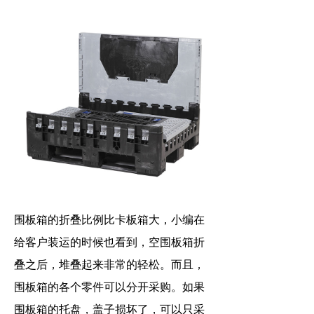
围板箱的折叠比例比卡板箱大，小编在
给客户装运的时候也看到，空围板箱折
叠之后，堆叠起来非常的轻松。而且，
围板箱的各个零件可以分开采购。如果
围板箱的托盘，盖子损坏了，可以只采