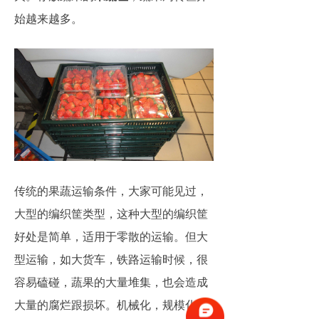
始越来越多。
传统的果蔬运输条件，大家可能见过，
大型的编织筐类型，这种大型的编织筐
好处是简单，适用于零散的运输。但大
型运输，如大货车，铁路运输时候，很
容易磕碰，蔬果的大量堆集，也会造成
大量的腐烂跟损坏。机械化，规模化的