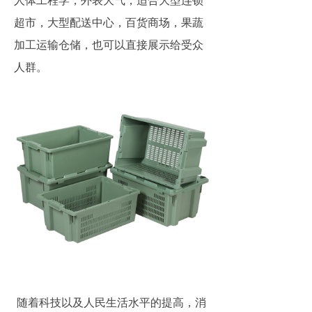
超市，大型配送中心，百货商场，果蔬
加工运输仓储，也可以直接展示给受众
人群。
随着科技以及人民生活水平的提高，消