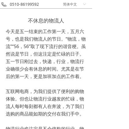
0510-86199592
简体中文
ꀅ
不休息的物流人
今天是五一结束的工作第一天，五月六
号，也是我们物流人的节日。“物流，物
流”“56，56”取了现下流行的谐音梗。虽
然说是节日，但这注定是忙碌的日子。
五一节日刚过去，快递，行业，物流行
业确很少会有休息的时间。尤其是在节
后的第一天，更是加班加点的工作着。
互联网电商，为我们提供了便利的购物
体验。但也让物流行业越发的忙碌，物
流人每时每刻都有人在奔波，为了我们
选购的商品能如期的交付在我们手中。
物流行业也注定是不会停歇的行业，物