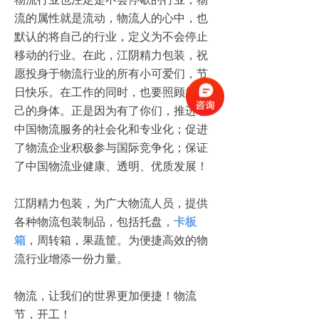
流的属性就是流动，物流人的心中，也
默认的将自己的行业，定义为不会停止
移动的行业。在此，江阴精力包装，祝
愿投身于物流行业的所有小可爱们，节
日快乐。在工作的同时，也要照顾好自
己的身体。正是因为有了你们，推进了
中国物流服务的社会化和专业化；促进
了物流企业积极参与国际竞争化；保证
了中国物流业健康、透明、优质发展！
江阴精力包装，为广大物流人员，提供
各种物流包装制品，包括托盘，
卡板
箱
，周转箱，果蔬筐。为便捷高效的物
流行业增添一份力量。
物流，让我们的世界更加便捷！物流
节，开工！