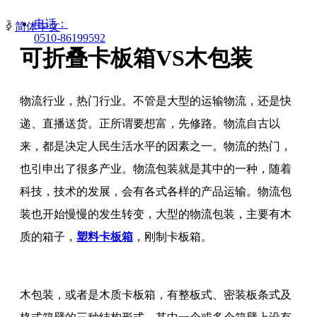
电话：
ꀅ
简体中文
0510-86199592
可折叠卡板箱VS木包装
物流行业，热门行业。不管是大型的运输物流，还是快
递、直播送货。正所谓要想富，先修路。物流自古以
来，都是决定人民生活水平的因素之一。物流的热门，
也引申出了很多产业。物流包装就是其中的一种，随着
科技，技术的发展，会有各式各样的产品运输。物流包
装也开始慢慢的发生转变，大型的物流包装，主要有木
质的箱子，
塑料卡板箱
，刚制卡板箱。
木包装，或者是木质卡板箱，有整板式、密装板条式及