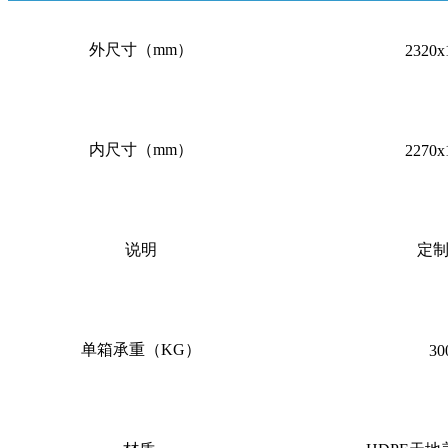
外尺寸（mm）
2320x
内尺寸（mm）
2270x
说明
定
单箱承重（KG）
30