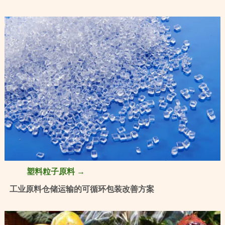
塑料粒子原料 →
工业原料仓储运输的可循环包装改善方案