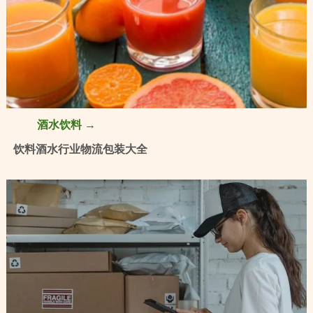
酒水饮料 →
饮料酒水行业物流包装大全