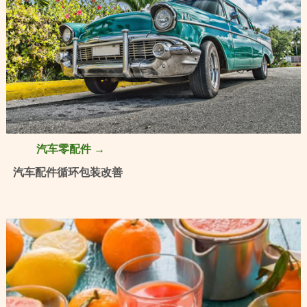
汽车零配件 →
汽车配件循环包装改善