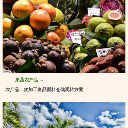
果蔬农产品 →
农产品二次加工食品原料仓储周转方案