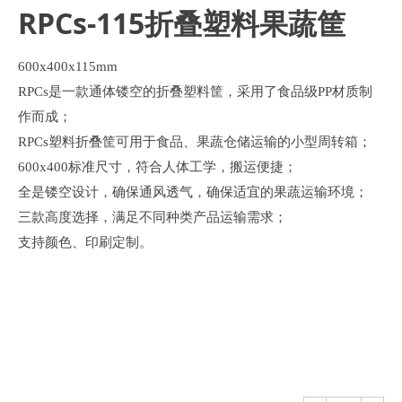
RPCs-115折叠塑料果蔬筐
600x400x115mm
RPCs是一款通体镂空的折叠塑料筐，采用了食品级PP材质制
作而成；
RPCs塑料折叠筐可用于食品、果蔬仓储运输的小型周转箱；
600x400标准尺寸，符合人体工学，搬运便捷；
全是镂空设计，确保通风透气，确保适宜的果蔬运输环境；
三款高度选择，满足不同种类产品运输需求；
支持颜色、印刷定制。