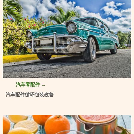
汽车零配件 →
汽车配件循环包装改善