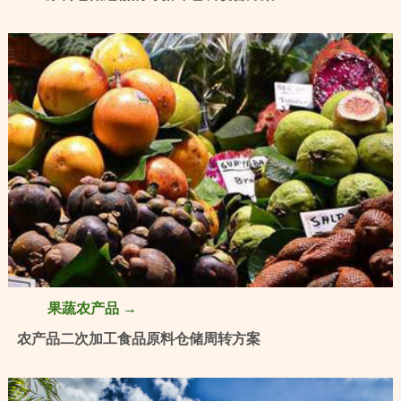
果蔬农产品 →
农产品二次加工食品原料仓储周转方案