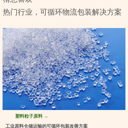
热门行业，可循环物流包装解决方案
塑料粒子原料 →
工业原料仓储运输的可循环包装改善方案