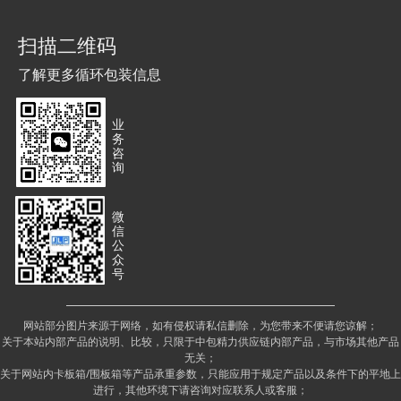
扫描二维码
了解更多循环包装信息
业
务
咨
询
微
信
公
众
号
网站部分图片来源于网络，如有侵权请私信删除，为您带来不便请您谅解；
关于本站内部产品的说明、比较，只限于中包精力供应链内部产品，与市场其他产品
无关；
关于网站内卡板箱/围板箱等产品承重参数，只能应用于规定产品以及条件下的平地上
进行，其他环境下请咨询对应联系人或客服；