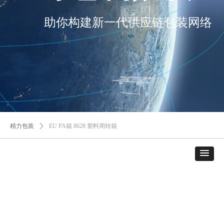
助你构建新一代供应链包装网络
精力包装
ꄲ
EU PA箱 8628 塑料周转箱