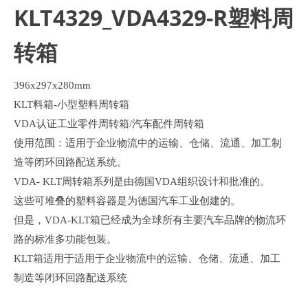
KLT4329_VDA4329-R塑料周
转箱
396x297x280mm
KLT料箱-小型塑料周转箱
VDA认证工业零件周转箱/汽车配件周转箱
使用范围：适用于企业物流中的运输、仓储、流通、加工制
造等闭环回路配送系统。
VDA- KLT周转箱系列是由德国VDA组织设计和批准的。
这些可堆叠的塑料容器是为德国汽车工业创建的。
但是，VDA-KLT箱已经成为全球所有主要汽车品牌的物流环
路的标准多功能包装。
KLT箱适用于适用于企业物流中的运输、仓储、流通、加工
制造等闭环回路配送系统