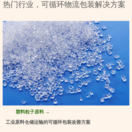
热门行业，可循环物流包装解决方案
塑料粒子原料 →
工业原料仓储运输的可循环包装改善方案