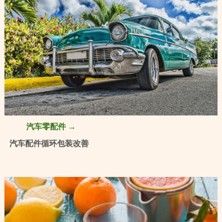
汽车零配件 →
汽车配件循环包装改善