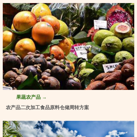
果蔬农产品 →
农产品二次加工食品原料仓储周转方案