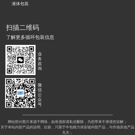
液体包装
扫描二维码
了解更多循环包装信息
业
务
咨
询
微
信
公
众
号
网站部分图片来源于网络，如有侵权请私信删除，为您带来不便请您谅解；
关于本站内部产品的说明、比较，只限于中包精力供应链内部产品，与市场其他产品
无关；